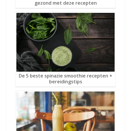
gezond met deze recepten
De 5 beste spinazie smoothie recepten +
bereidingstips