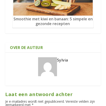
Smoothie met kiwi en banaan: 5 simpele en
gezonde recepten
OVER DE AUTEUR
Sylvia
Laat een antwoord achter
Je e-mailadres wordt niet gepubliceerd.
Vereiste velden zijn
gemarkeerd met
*