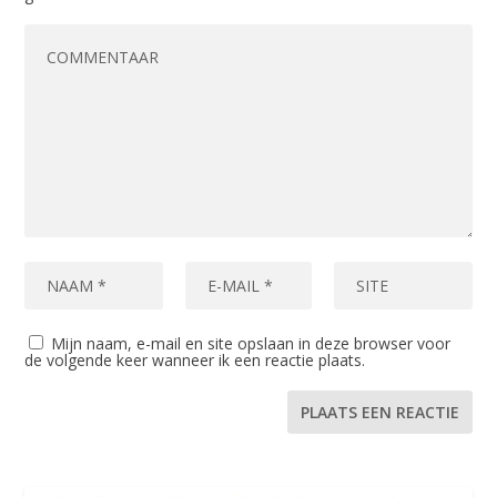
Mijn naam, e-mail en site opslaan in deze browser voor
de volgende keer wanneer ik een reactie plaats.