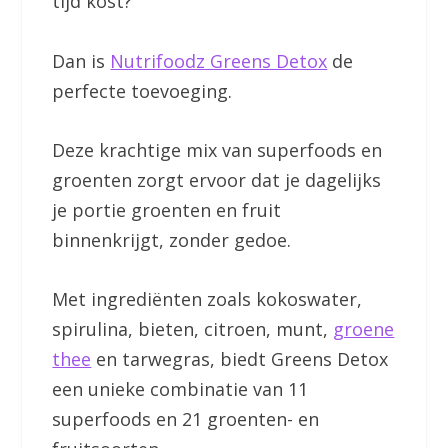
tijd kost?
Dan is
Nutrifoodz Greens Detox
de
perfecte toevoeging.
Deze krachtige mix van superfoods en
groenten zorgt ervoor dat je dagelijks
je portie groenten en fruit
binnenkrijgt, zonder gedoe.
Met ingrediënten zoals kokoswater,
spirulina, bieten, citroen, munt,
groene
thee
en tarwegras, biedt Greens Detox
een unieke combinatie van 11
superfoods en 21 groenten- en