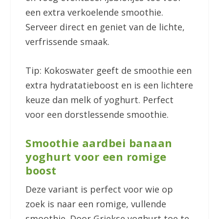
een extra verkoelende smoothie.
Serveer direct en geniet van de lichte,
verfrissende smaak.
Tip: Kokoswater geeft de smoothie een
extra hydratatieboost en is een lichtere
keuze dan melk of yoghurt. Perfect
voor een dorstlessende smoothie.
Smoothie aardbei banaan
yoghurt voor een romige
boost
Deze variant is perfect voor wie op
zoek is naar een romige, vullende
smoothie. Door Griekse yoghurt toe te