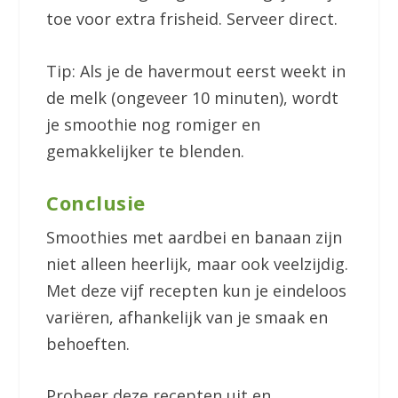
toe voor extra frisheid. Serveer direct.
Tip: Als je de havermout eerst weekt in
de melk (ongeveer 10 minuten), wordt
je smoothie nog romiger en
gemakkelijker te blenden.
Conclusie
Smoothies met aardbei en banaan zijn
niet alleen heerlijk, maar ook veelzijdig.
Met deze vijf recepten kun je eindeloos
variëren, afhankelijk van je smaak en
behoeften.
Probeer deze recepten uit en