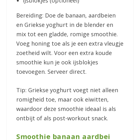
IJsblokjes (optioneel)
Bereiding: Doe de banaan, aardbeien
en Griekse yoghurt in de blender en
mix tot een gladde, romige smoothie.
Voeg honing toe als je een extra vleugje
zoetheid wilt. Voor een extra koude
smoothie kun je ook ijsblokjes
toevoegen. Serveer direct.
Tip: Griekse yoghurt voegt niet alleen
romigheid toe, maar ook eiwitten,
waardoor deze smoothie ideaal is als
ontbijt of als post-workout snack.
Smoothie banaan aardbei