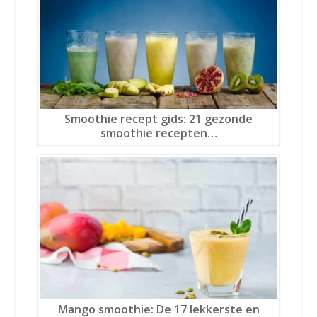
Smoothie recept gids: 21 gezonde
smoothie recepten…
Mango smoothie: De 17 lekkerste en