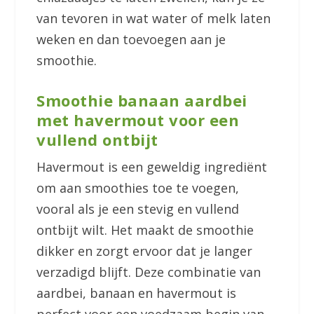
van tevoren in wat water of melk laten
weken en dan toevoegen aan je
smoothie.
Smoothie banaan aardbei
met havermout voor een
vullend ontbijt
Havermout is een geweldig ingrediënt
om aan smoothies toe te voegen,
vooral als je een stevig en vullend
ontbijt wilt. Het maakt de smoothie
dikker en zorgt ervoor dat je langer
verzadigd blijft. Deze combinatie van
aardbei, banaan en havermout is