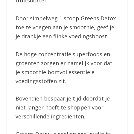
fruitsoorten.
Door simpelweg 1 scoop Greens Detox
toe te voegen aan je smoothie, geef je
je drankje een flinke voedingsboost.
De hoge concentratie superfoods en
groenten zorgen er namelijk voor dat
je smoothie bomvol essentiële
voedingsstoffen zit.
Bovendien bespaar je tijd doordat je
niet langer hoeft te shoppen voor
verschillende ingrediënten.