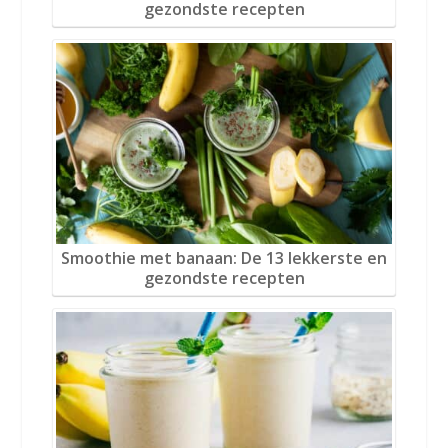
gezondste recepten
Smoothie met banaan: De 13 lekkerste en
gezondste recepten