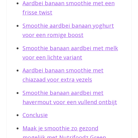
Aardbei banaan smoothie met een
frisse twist
Smoothie aardbei banaan yoghurt
voor een romige boost
Smoothie banaan aardbei met melk
voor een lichte variant
Aardbei banaan smoothie met
chiazaad voor extra vezels
Smoothie banaan aardbei met
havermout voor een vullend ontbijt
Conclusie
Maak je smoothie zo gezond
mogelijk met Nutrifoodz Green