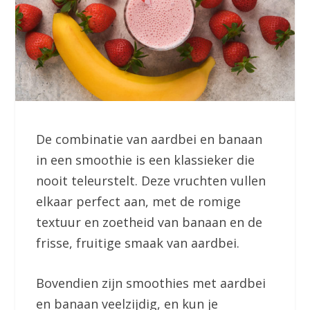
De combinatie van aardbei en banaan
in een smoothie is een klassieker die
nooit teleurstelt. Deze vruchten vullen
elkaar perfect aan, met de romige
textuur en zoetheid van banaan en de
frisse, fruitige smaak van aardbei.
Bovendien zijn smoothies met aardbei
en banaan veelzijdig, en kun je