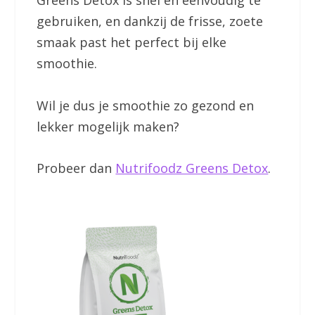
Greens Detox is snel en eenvoudig te
gebruiken, en dankzij de frisse, zoete
smaak past het perfect bij elke
smoothie.
Wil je dus je smoothie zo gezond en
lekker mogelijk maken?
Probeer dan
Nutrifoodz Greens Detox
.