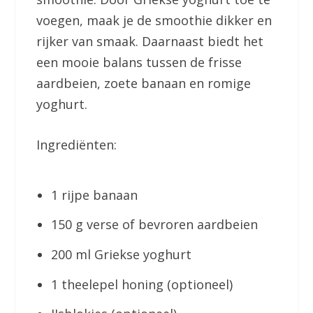
voegen, maak je de smoothie dikker en
rijker van smaak. Daarnaast biedt het
een mooie balans tussen de frisse
aardbeien, zoete banaan en romige
yoghurt.
Ingrediënten:
1 rijpe banaan
150 g verse of bevroren aardbeien
200 ml Griekse yoghurt
1 theelepel honing (optioneel)