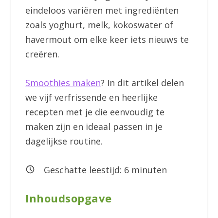
eindeloos variëren met ingrediënten
zoals yoghurt, melk, kokoswater of
havermout om elke keer iets nieuws te
creëren.
Smoothies maken
? In dit artikel delen
we vijf verfrissende en heerlijke
recepten met je die eenvoudig te
maken zijn en ideaal passen in je
dagelijkse routine.
Geschatte leestijd:
6
minuten
Inhoudsopgave