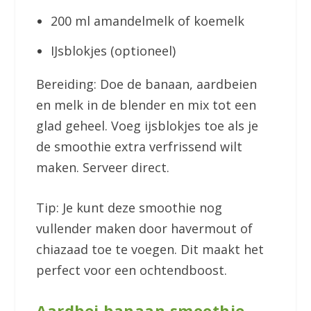
200 ml amandelmelk of koemelk
IJsblokjes (optioneel)
Bereiding: Doe de banaan, aardbeien
en melk in de blender en mix tot een
glad geheel. Voeg ijsblokjes toe als je
de smoothie extra verfrissend wilt
maken. Serveer direct.
Tip: Je kunt deze smoothie nog
vullender maken door havermout of
chiazaad toe te voegen. Dit maakt het
perfect voor een ochtendboost.
Aardbei banaan smoothie