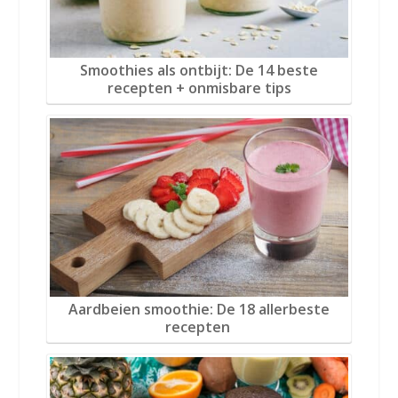
Smoothies als ontbijt: De 14 beste
recepten + onmisbare tips
Aardbeien smoothie: De 18 allerbeste
recepten