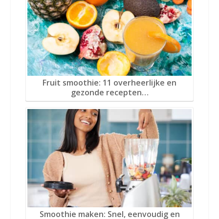
Fruit smoothie: 11 overheerlijke en
gezonde recepten…
Smoothie maken: Snel, eenvoudig en