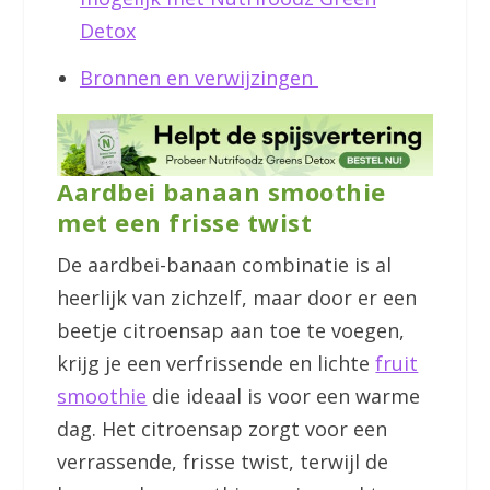
Detox
Bronnen en verwijzingen
Aardbei banaan smoothie
met een frisse twist
De aardbei-banaan combinatie is al
heerlijk van zichzelf, maar door er een
beetje citroensap aan toe te voegen,
krijg je een verfrissende en lichte
fruit
smoothie
die ideaal is voor een warme
dag. Het citroensap zorgt voor een
verrassende, frisse twist, terwijl de