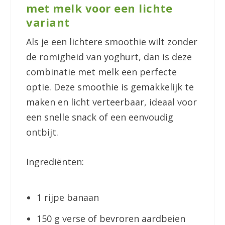
met melk voor een lichte
variant
Als je een lichtere smoothie wilt zonder
de romigheid van yoghurt, dan is deze
combinatie met melk een perfecte
optie. Deze smoothie is gemakkelijk te
maken en licht verteerbaar, ideaal voor
een snelle snack of een eenvoudig
ontbijt.
Ingrediënten:
1 rijpe banaan
150 g verse of bevroren aardbeien