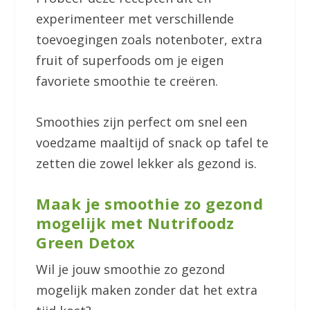
experimenteer met verschillende
toevoegingen zoals notenboter, extra
fruit of superfoods om je eigen
favoriete smoothie te creëren.
Smoothies zijn perfect om snel een
voedzame maaltijd of snack op tafel te
zetten die zowel lekker als gezond is.
Maak je smoothie zo gezond
mogelijk met Nutrifoodz
Green Detox
Wil je jouw smoothie zo gezond
mogelijk maken zonder dat het extra