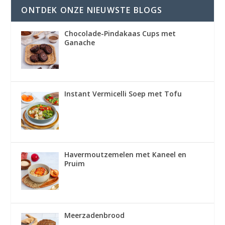
ONTDEK ONZE NIEUWSTE BLOGS
Chocolade-Pindakaas Cups met
Ganache
Instant Vermicelli Soep met Tofu
Havermoutzemelen met Kaneel en
Pruim
Meerzadenbrood