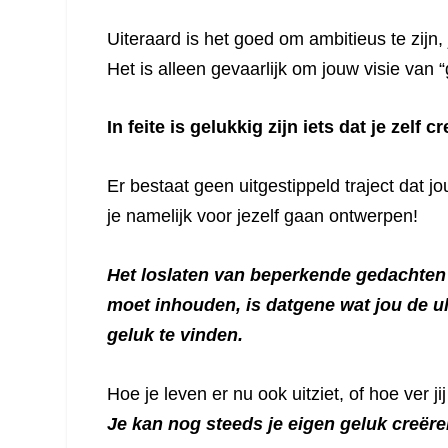
Uiteraard is het goed om ambitieus te zijn,
Het is alleen gevaarlijk om jouw visie van “
In feite is gelukkig zijn iets dat je zelf cr
Er bestaat geen uitgestippeld traject dat j
je namelijk voor jezelf gaan ontwerpen!
Het loslaten van beperkende gedachten 
moet inhouden, is datgene wat jou de ul
geluk te vinden.
Hoe je leven er nu ook uitziet, of hoe ver j
Je kan nog steeds je eigen geluk creëre