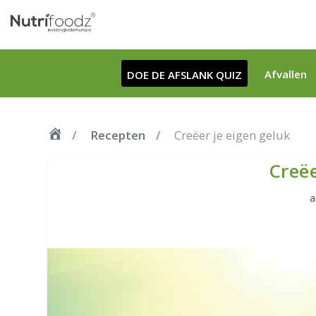
Afvallen
DOE DE AFSLANK QUIZ
Recepten
Creëer je eigen geluk
Creëe
a