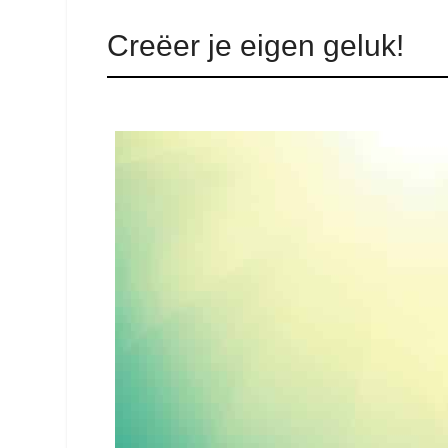
Creëer je eigen geluk!