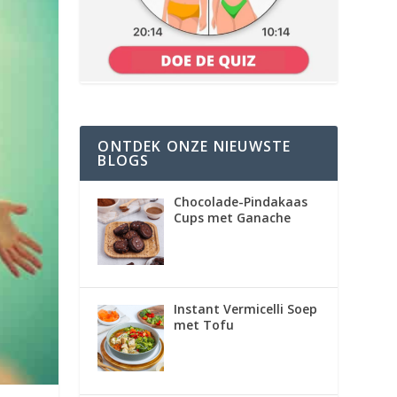
ONTDEK ONZE NIEUWSTE
BLOGS
Chocolade-Pindakaas
Cups met Ganache
Instant Vermicelli Soep
met Tofu