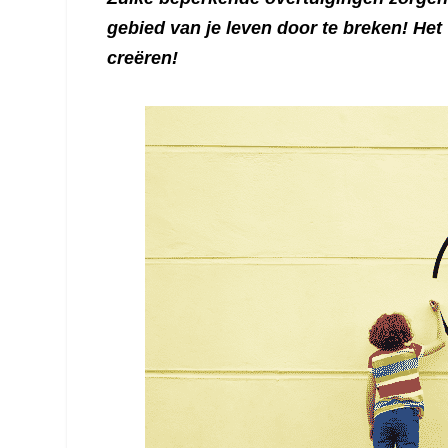
gebied van je leven door te breken! Het
creëren!