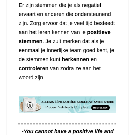
Er zijn stemmen die je als negatief
ervaart en anderen die ondersteunend
zijn. Zorg ervoor dat je veel tijd besteedt
aan het leren kennen van je
positieve
stemmen
. Je zult merken dat als je
eenmaal je innerlijke team goed kent, je
de stemmen kunt
herkennen
en
controleren
van zodra ze aan het
woord zijn.
-You cannot have a positive life and