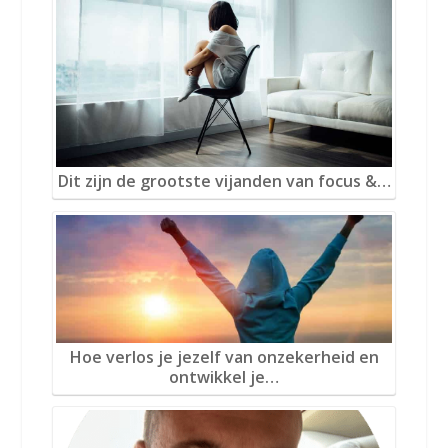
Dit zijn de grootste vijanden van focus &…
Hoe verlos je jezelf van onzekerheid en
ontwikkel je…