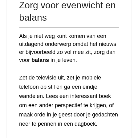
Zorg voor evenwicht en
balans
Als je niet weg kunt komen van een
uitdagend onderwerp omdat het nieuws
er bijvoorbeeld zo vol mee zit, zorg dan
voor
balans
in je leven.
Zet de televisie uit, zet je mobiele
telefoon op stil en ga een eindje
wandelen. Lees een interessant boek
om een ander perspectief te krijgen, of
maak orde in je geest door je gedachten
neer te pennen in een dagboek.