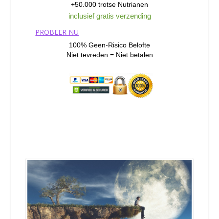
+50.000 trotse Nutrianen
inclusief gratis verzending
PROBEER NU
100% Geen-Risico Belofte
Niet tevreden = Niet betalen