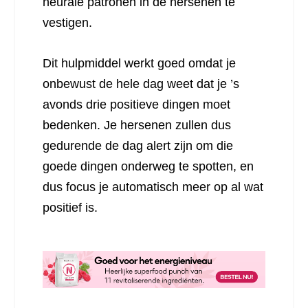
neurale patronen in de hersenen te
vestigen.
Dit hulpmiddel werkt goed omdat je
onbewust de hele dag weet dat je ’s
avonds drie positieve dingen moet
bedenken. Je hersenen zullen dus
gedurende de dag alert zijn om die
goede dingen onderweg te spotten, en
dus focus je automatisch meer op al wat
positief is.