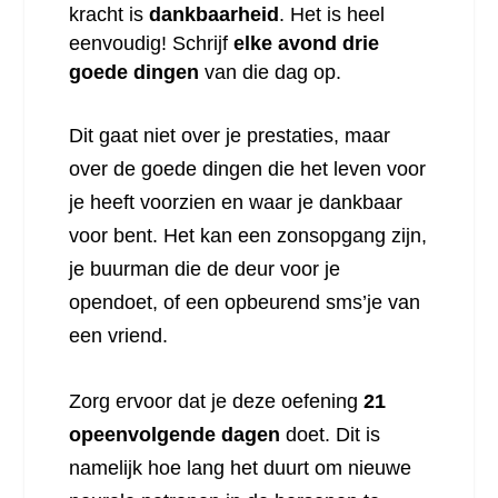
kracht is
dankbaarheid
. Het is heel
eenvoudig! Schrijf
elke avond drie
goede dingen
van die dag op.
Dit gaat niet over je prestaties, maar
over de goede dingen die het leven voor
je heeft voorzien en waar je dankbaar
voor bent. Het kan een zonsopgang zijn,
je buurman die de deur voor je
opendoet, of een opbeurend sms’je van
een vriend.
Zorg ervoor dat je deze oefening
21
opeenvolgende dagen
doet. Dit is
namelijk hoe lang het duurt om nieuwe