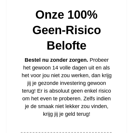
Onze 100%
Geen-Risico
Belofte
Bestel nu zonder zorgen.
Probeer
het gewoon 14 volle dagen uit en als
het voor jou niet zou werken, dan krijg
jij je gezonde investering gewoon
terug! Er is absoluut geen enkel risico
om het even te proberen. Zelfs indien
je de smaak niet lekker zou vinden,
krijg jij je geld terug!