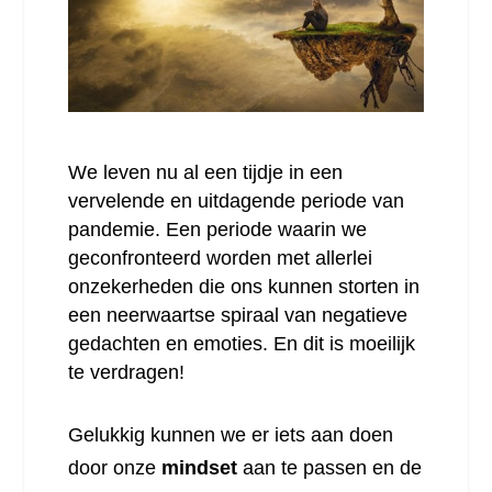
We leven nu al een tijdje in een
vervelende en uitdagende periode van
pandemie. Een periode waarin we
geconfronteerd worden met allerlei
onzekerheden die ons kunnen storten in
een neerwaartse spiraal van negatieve
gedachten en emoties. En dit is moeilijk
te verdragen!
Gelukkig kunnen we er iets aan doen
door onze
mindset
aan te passen en de