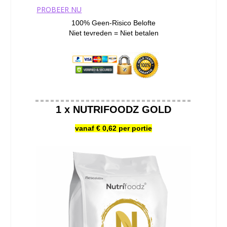
PROBEER NU
100% Geen-Risico Belofte
Niet tevreden = Niet betalen
1 x NUTRIFOODZ GOLD
vanaf € 0,62 per portie