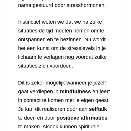
name gestuurd door stresshormonen.
Instinctief weten we dat we na zulke
situaties de tijd moeten nemen om te
ontspannen en te bezinnen. Nu wordt
het een kunst om de stresslevels in je
lichaam te verlagen nog voordat zulke
situaties zich voordoen.
Dit is zeker mogelijk wanneer je jezelf
gaat verdiepen in
mindfulness
en leert
in contact te komen met je eigen geest.
Je kan dit realiseren door aan
selftalk
te doen en door
positieve affirmaties
te maken. Alsook kunnen spirituele