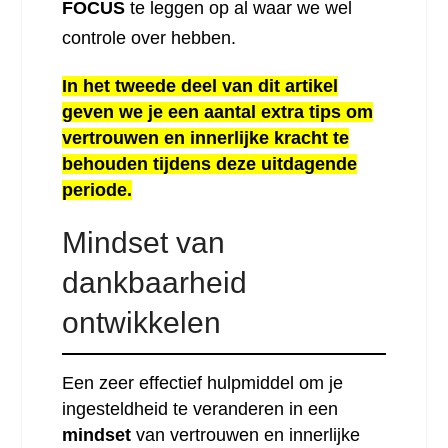
FOCUS
te leggen op al waar we wel
controle over hebben.
In het tweede deel van dit artikel
geven we je een aantal extra tips om
vertrouwen en innerlijke kracht te
behouden tijdens deze uitdagende
periode.
Mindset van
dankbaarheid
ontwikkelen
Een zeer effectief hulpmiddel om je
ingesteldheid te veranderen in een
mindset
van vertrouwen en innerlijke