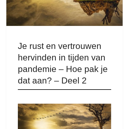
Je rust en vertrouwen
hervinden in tijden van
pandemie – Hoe pak je
dat aan? – Deel 2