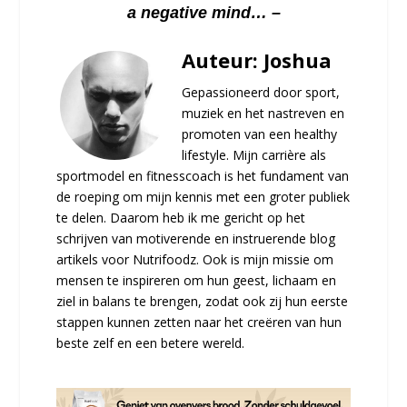
a negative mind… –
Auteur: Joshua
Gepassioneerd door sport,
muziek en het nastreven en
promoten van een healthy
lifestyle. Mijn carrière als
sportmodel en fitnesscoach is het fundament van
de roeping om mijn kennis met een groter publiek
te delen. Daarom heb ik me gericht op het
schrijven van motiverende en instruerende blog
artikels voor Nutrifoodz. Ook is mijn missie om
mensen te inspireren om hun geest, lichaam en
ziel in balans te brengen, zodat ook zij hun eerste
stappen kunnen zetten naar het creëren van hun
beste zelf en een betere wereld.