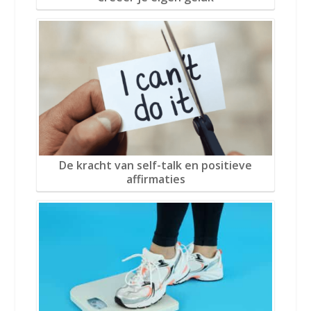
De kracht van self-talk en positieve
affirmaties