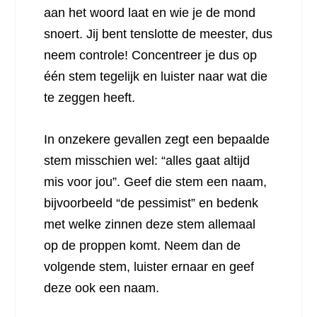
aan het woord laat en wie je de mond
snoert. Jij bent tenslotte de meester, dus
neem controle! Concentreer je dus op
één stem tegelijk en luister naar wat die
te zeggen heeft.
In onzekere gevallen zegt een bepaalde
stem misschien wel: “alles gaat altijd
mis voor jou”. Geef die stem een naam,
bijvoorbeeld “de pessimist” en bedenk
met welke zinnen deze stem allemaal
op de proppen komt. Neem dan de
volgende stem, luister ernaar en geef
deze ook een naam.