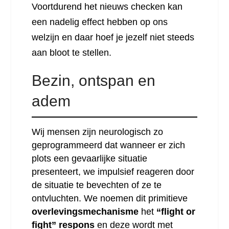
Voortdurend het nieuws checken kan
een nadelig effect hebben op ons
welzijn en daar hoef je jezelf niet steeds
aan bloot te stellen.
Bezin, ontspan en
adem
Wij mensen zijn neurologisch zo
geprogrammeerd dat wanneer er zich
plots een gevaarlijke situatie
presenteert, we impulsief reageren door
de situatie te bevechten of ze te
ontvluchten. We noemen dit primitieve
overlevingsmechanisme
het
“flight or
fight” respons
en deze wordt met