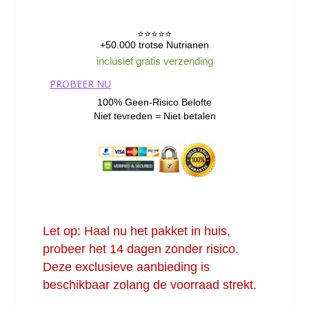
⭐️⭐️⭐️⭐️⭐️
+50.000 trotse Nutrianen
inclusief gratis verzending
PROBEER NU
100% Geen-Risico Belofte
Niet tevreden = Niet betalen
Let op: Haal nu het pakket in huis,
probeer het 14 dagen zonder risico.
Deze exclusieve aanbieding is
beschikbaar zolang de voorraad strekt.