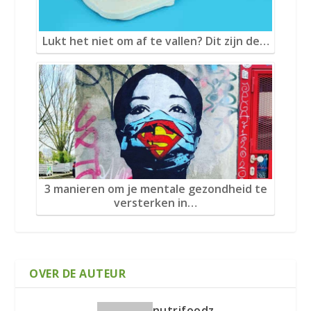
Lukt het niet om af te vallen? Dit zijn de…
3 manieren om je mentale gezondheid te
versterken in…
OVER DE AUTEUR
nutrifoodz