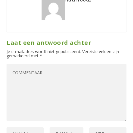
Laat een antwoord achter
Je e-mailadres wordt niet gepubliceerd.
Vereiste velden zijn
gemarkeerd met
*