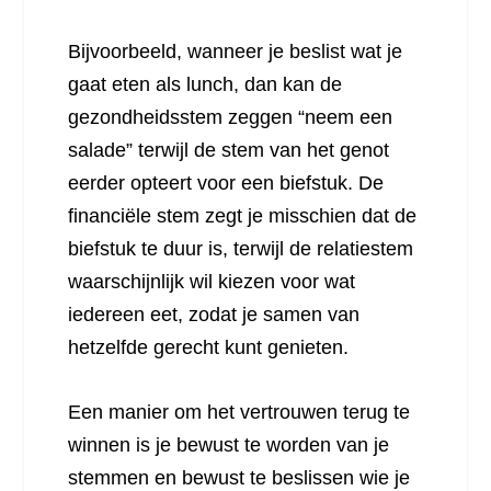
Bijvoorbeeld, wanneer je beslist wat je
gaat eten als lunch, dan kan de
gezondheidsstem zeggen “neem een
salade” terwijl de stem van het genot
eerder opteert voor een biefstuk. De
financiële stem zegt je misschien dat de
biefstuk te duur is, terwijl de relatiestem
waarschijnlijk wil kiezen voor wat
iedereen eet, zodat je samen van
hetzelfde gerecht kunt genieten.
Een manier om het vertrouwen terug te
winnen is je bewust te worden van je
stemmen en bewust te beslissen wie je