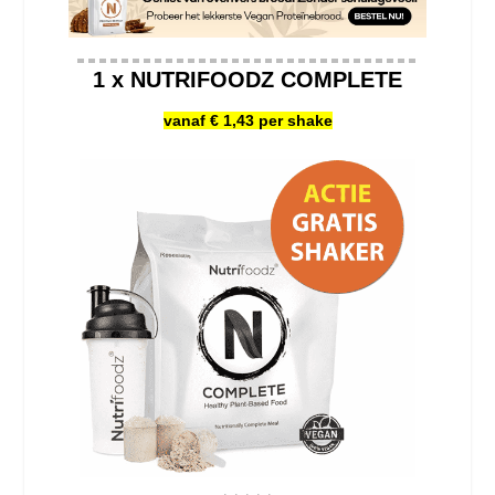
1 x NUTRIFOODZ COMPLETE
vanaf € 1,43 per shake