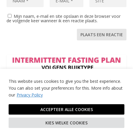
Mijn naam, e-mail en site opslaan in deze browser voor
de volgende keer wanneer ik een reactie plaats.
This website uses cookies to give you the best experience.
You can also set your preferences for this.
More info about
our
Privacy Policy
ACCEPTEER ALLE COOKIES
KIES WELKE COOKIES