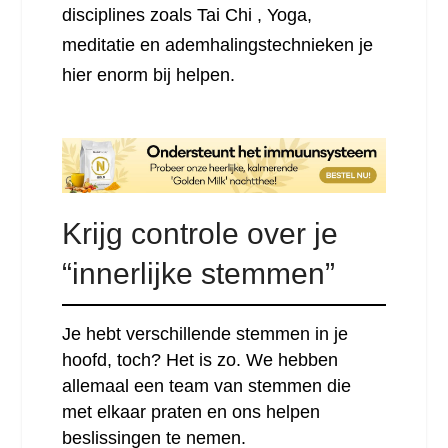
disciplines zoals Tai Chi , Yoga,
meditatie en ademhalingstechnieken je
hier enorm bij helpen.
Krijg controle over je
“innerlijke stemmen”
Je hebt verschillende stemmen in je
hoofd, toch? Het is zo. We hebben
allemaal een team van stemmen die
met elkaar praten en ons helpen
beslissingen te nemen.