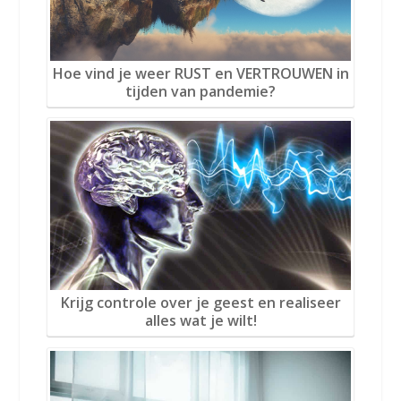
Hoe vind je weer RUST en VERTROUWEN in
tijden van pandemie?
Krijg controle over je geest en realiseer
alles wat je wilt!