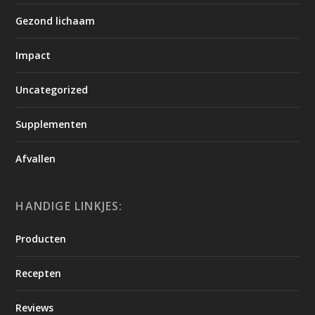
Gezond lichaam
Impact
Uncategorized
Supplementen
Afvallen
HANDIGE LINKJES:
Producten
Recepten
Reviews