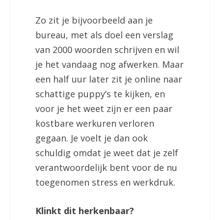
Zo zit je bijvoorbeeld aan je
bureau, met als doel een verslag
van 2000 woorden schrijven en wil
je het vandaag nog afwerken. Maar
een half uur later zit je online naar
schattige puppy’s te kijken, en
voor je het weet zijn er een paar
kostbare werkuren verloren
gegaan. Je voelt je dan ook
schuldig omdat je weet dat je zelf
verantwoordelijk bent voor de nu
toegenomen stress en werkdruk.
Klinkt dit herkenbaar?