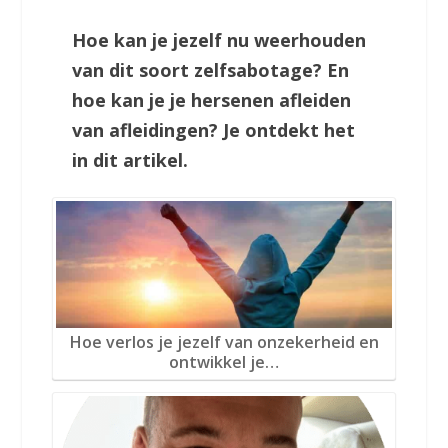
Hoe kan je jezelf nu weerhouden
van dit soort zelfsabotage? En
hoe kan je je hersenen afleiden
van afleidingen? Je ontdekt het
in dit artikel.
Hoe verlos je jezelf van onzekerheid en
ontwikkel je…