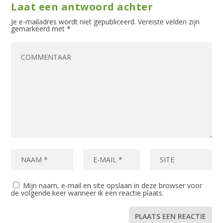
Laat een antwoord achter
Je e-mailadres wordt niet gepubliceerd.
Vereiste velden zijn
gemarkeerd met
*
Mijn naam, e-mail en site opslaan in deze browser voor
de volgende keer wanneer ik een reactie plaats.