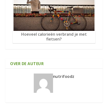
Hoeveel calorieën verbrand je met
fietsen?
OVER DE AUTEUR
nutrifoodz