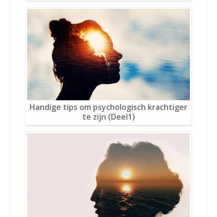
Handige tips om psychologisch krachtiger
te zijn (Deel1)