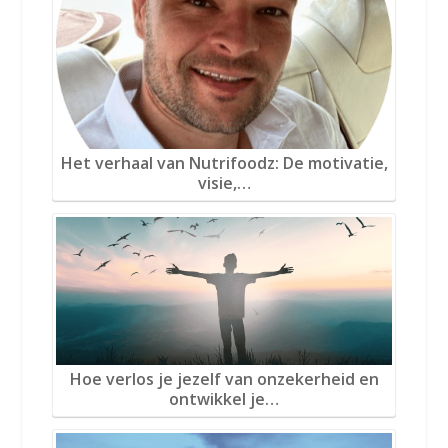
Het verhaal van Nutrifoodz: De motivatie,
visie,…
Hoe verlos je jezelf van onzekerheid en
ontwikkel je…