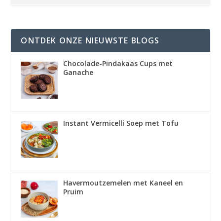
ONTDEK ONZE NIEUWSTE BLOGS
Chocolade-Pindakaas Cups met
Ganache
Instant Vermicelli Soep met Tofu
Havermoutzemelen met Kaneel en
Pruim