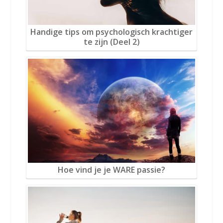
Handige tips om psychologisch krachtiger
te zijn (Deel 2)
Hoe vind je je WARE passie?