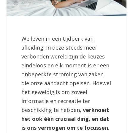
We leven in een tijdperk van
afleiding. In deze steeds meer
verbonden wereld zijn de keuzes
eindeloos en elk moment is er een
onbeperkte stroming van zaken
die onze aandacht opeisen. Hoewel
het geweldig is om zoveel
informatie en recreatie ter
beschikking te hebben,
verknoeit
het ook één cruciaal ding, en dat
is ons vermogen om te focussen.