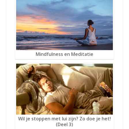
Mindfulness en Meditatie
Wil je stoppen met lui zijn? Zo doe je het!
(Deel 3)